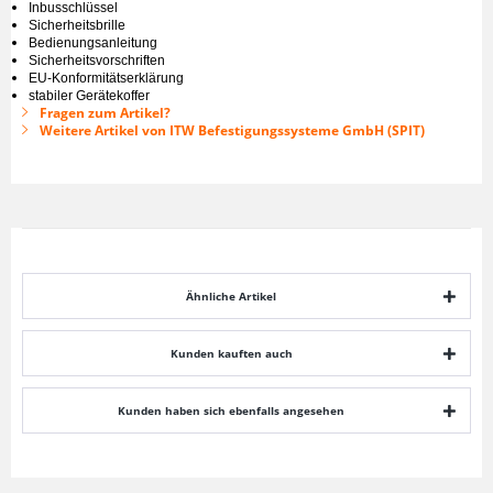
Inbusschlüssel
Sicherheitsbrille
Bedienungsanleitung
Sicherheitsvorschriften
EU-Konformitätserklärung
stabiler Gerätekoffer
Fragen zum Artikel?
Weitere Artikel von ITW Befestigungssysteme GmbH (SPIT)
Ähnliche Artikel
Kunden kauften auch
Kunden haben sich ebenfalls angesehen