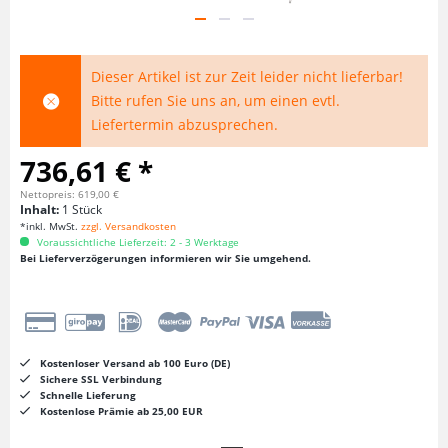
Dieser Artikel ist zur Zeit leider nicht lieferbar!
Bitte rufen Sie uns an, um einen evtl.
Liefertermin abzusprechen.
736,61 € *
Nettopreis: 619,00 €
Inhalt:
1 Stück
*inkl. MwSt.
zzgl. Versandkosten
Voraussichtliche Lieferzeit: 2 - 3 Werktage
Bei Lieferverzögerungen informieren wir Sie umgehend.
Kostenloser Versand ab 100 Euro (DE)
Sichere SSL Verbindung
Schnelle Lieferung
Kostenlose Prämie ab 25,00 EUR