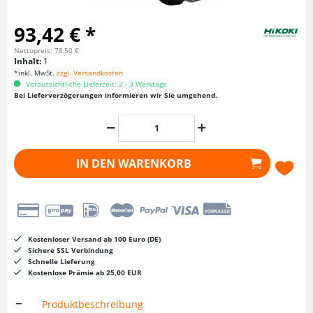
93,42 € *
Nettopreis: 78,50 €
Inhalt:
1
*inkl. MwSt.
zzgl. Versandkosten
Voraussichtliche Lieferzeit: 2 - 3 Werktage
Bei Lieferverzögerungen informieren wir Sie umgehend.
IN DEN
WARENKORB
Kostenloser Versand ab 100 Euro (DE)
Sichere SSL Verbindung
Schnelle Lieferung
Kostenlose Prämie ab 25,00 EUR
Produktbeschreibung