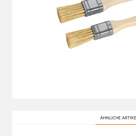
ÄHNLICHE ARTIK