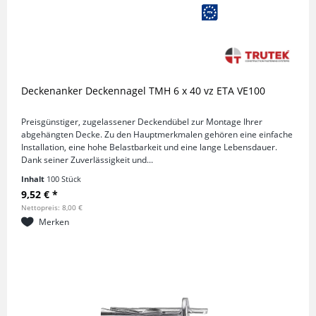
Deckenanker Deckennagel TMH 6 x 40 vz ETA VE100
Preisgünstiger, zugelassener Deckendübel zur Montage Ihrer
abgehängten Decke. Zu den Hauptmerkmalen gehören eine einfache
Installation, eine hohe Belastbarkeit und eine lange Lebensdauer.
Dank seiner Zuverlässigkeit und...
Inhalt
100 Stück
9,52 € *
Nettopreis: 8,00 €
Merken