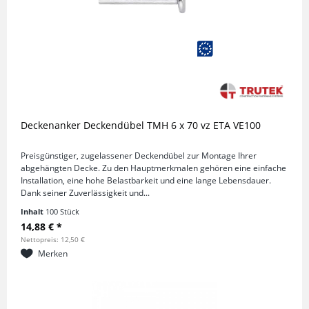
Deckenanker Deckendübel TMH 6 x 70 vz ETA VE100
Preisgünstiger, zugelassener Deckendübel zur Montage Ihrer
abgehängten Decke. Zu den Hauptmerkmalen gehören eine einfache
Installation, eine hohe Belastbarkeit und eine lange Lebensdauer.
Dank seiner Zuverlässigkeit und...
Inhalt
100 Stück
14,88 € *
Nettopreis: 12,50 €
Merken