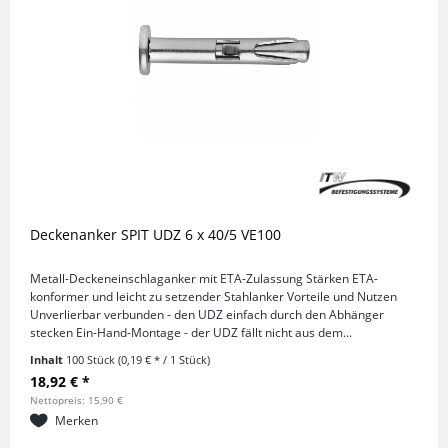
Deckenanker SPIT UDZ 6 x 40/5 VE100
Metall-Deckeneinschlaganker mit ETA-Zulassung Stärken ETA-
konformer und leicht zu setzender Stahlanker Vorteile und Nutzen
Unverlierbar verbunden - den UDZ einfach durch den Abhänger
stecken Ein-Hand-Montage - der UDZ fällt nicht aus dem...
Inhalt
100 Stück
(0,19 € * / 1 Stück)
18,92 € *
Nettopreis: 15,90 €
Merken