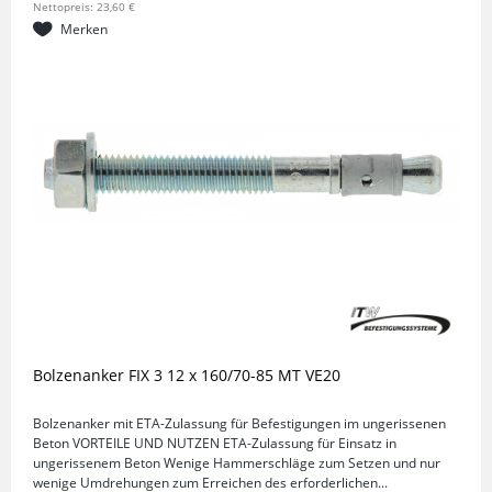
Nettopreis: 23,60 €
Merken
Bolzenanker FIX 3 12 x 160/70-85 MT VE20
Bolzenanker mit ETA-Zulassung für Befestigungen im ungerissenen
Beton VORTEILE UND NUTZEN ETA-Zulassung für Einsatz in
ungerissenem Beton Wenige Hammerschläge zum Setzen und nur
wenige Umdrehungen zum Erreichen des erforderlichen...