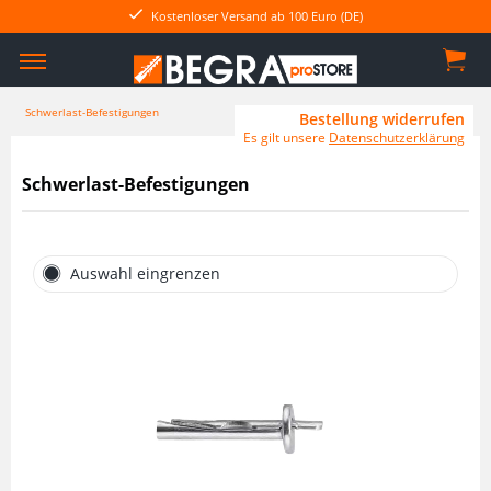
Kostenloser Versand ab 100 Euro (DE)
Schwerlast-Befestigungen
Bestellung widerrufen
Es gilt unsere
Datenschutzerklärung
Schwerlast-Befestigungen
Auswahl eingrenzen