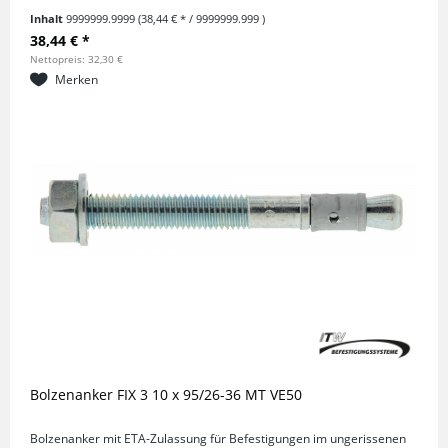
Inhalt
9999999.9999
(38,44 € * / 9999999.999 )
38,44 € *
Nettopreis: 32,30 €
Merken
Bolzenanker FIX 3 10 x 95/26-36 MT VE50
Bolzenanker mit ETA-Zulassung für Befestigungen im ungerissenen