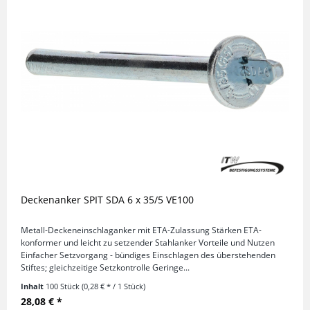
Deckenanker SPIT SDA 6 x 35/5 VE100
Metall-Deckeneinschlaganker mit ETA-Zulassung Stärken ETA-
konformer und leicht zu setzender Stahlanker Vorteile und Nutzen
Einfacher Setzvorgang - bündiges Einschlagen des überstehenden
Stiftes; gleichzeitige Setzkontrolle Geringe...
Inhalt
100 Stück
(0,28 € * / 1 Stück)
28,08 € *