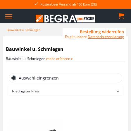
Kostenloser Versand ab 100 Euro (DE)
Bauwinkel u. Schmiegen
Bestellung widerrufen
Es gilt unsere
Datenschutzerklärung
Bauwinkel u. Schmiegen
Bauwinkel u. Schmiegen
mehr erfahren »
Auswahl eingrenzen