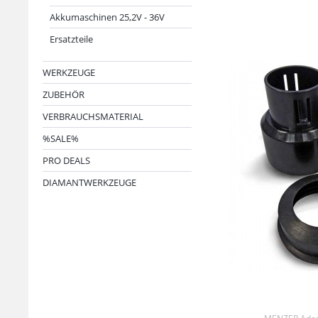
Akkumaschinen 25,2V - 36V
Ersatzteile
WERKZEUGE
ZUBEHÖR
VERBRAUCHSMATERIAL
%SALE%
PRO DEALS
DIAMANTWERKZEUGE