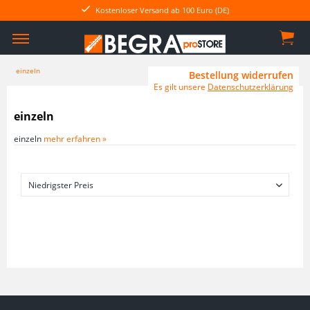
Kostenloser Versand ab 100 Euro (DE)
einzeln
Bestellung widerrufen
Es gilt unsere
Datenschutzerklärung
einzeln
einzeln
mehr erfahren »