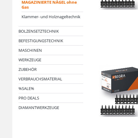
MAGAZINIERTE NÄGEL ohne
Gas
Klammer- und Holznageltechnik
BOLZENSETZTECHNIK
BEFESTIGUNGSTECHNIK
MASCHINEN
WERKZEUGE
ZUBEHÖR
VERBRAUCHSMATERIAL
%SALE%
PRO DEALS
DIAMANTWERKZEUGE