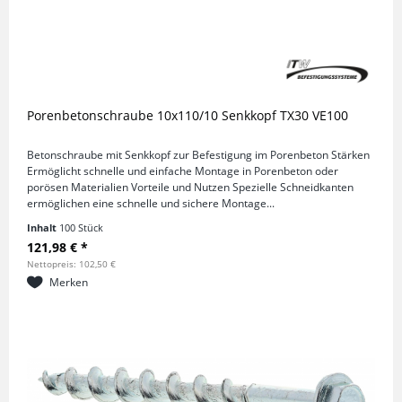
Porenbetonschraube 10x110/10 Senkkopf TX30 VE100
Betonschraube mit Senkkopf zur Befestigung im Porenbeton Stärken
Ermöglicht schnelle und einfache Montage in Porenbeton oder
porösen Materialien Vorteile und Nutzen Spezielle Schneidkanten
ermöglichen eine schnelle und sichere Montage...
Inhalt
100 Stück
121,98 € *
Nettopreis: 102,50 €
Merken