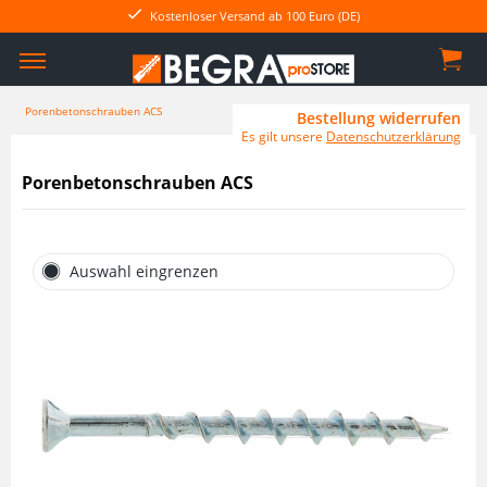
Kostenloser Versand ab 100 Euro (DE)
Porenbetonschrauben ACS
Bestellung widerrufen
Es gilt unsere
Datenschutzerklärung
Porenbetonschrauben ACS
Auswahl eingrenzen