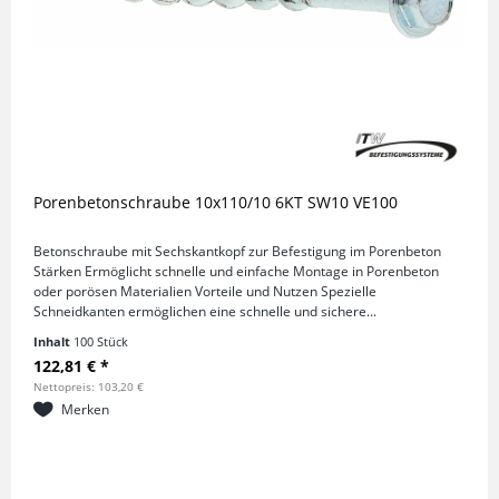
Porenbetonschraube 10x110/10 6KT SW10 VE100
Betonschraube mit Sechskantkopf zur Befestigung im Porenbeton
Stärken Ermöglicht schnelle und einfache Montage in Porenbeton
oder porösen Materialien Vorteile und Nutzen Spezielle
Schneidkanten ermöglichen eine schnelle und sichere...
Inhalt
100 Stück
122,81 € *
Nettopreis: 103,20 €
Merken