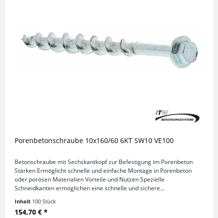
Porenbetonschraube 10x160/60 6KT SW10 VE100
Betonschraube mit Sechskantkopf zur Befestigung im Porenbeton
Stärken Ermöglicht schnelle und einfache Montage in Porenbeton
oder porösen Materialien Vorteile und Nutzen Spezielle
Schneidkanten ermöglichen eine schnelle und sichere...
Inhalt
100 Stück
154,70 € *