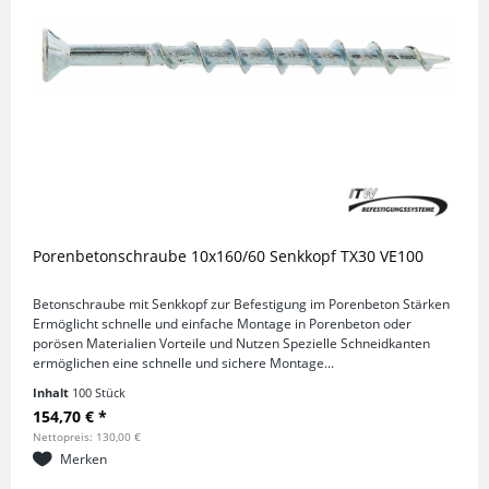
Porenbetonschraube 10x160/60 Senkkopf TX30 VE100
Betonschraube mit Senkkopf zur Befestigung im Porenbeton Stärken
Ermöglicht schnelle und einfache Montage in Porenbeton oder
porösen Materialien Vorteile und Nutzen Spezielle Schneidkanten
ermöglichen eine schnelle und sichere Montage...
Inhalt
100 Stück
154,70 € *
Nettopreis: 130,00 €
Merken