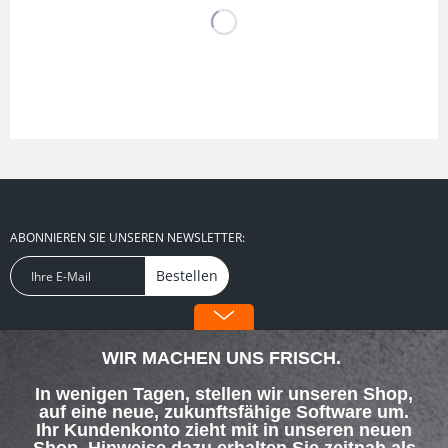
ABONNIEREN SIE UNSEREN NEWSLETTER:
Bestellen
FOLGEN SIE UNS:
WIR MACHEN UNS FRISCH.
In wenigen Tagen, stellen wir unseren Shop,
auf eine neue, zukunftsfähige Software um.
Ihr Kundenkonto zieht mit in unseren neuen