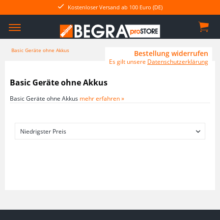
Kostenloser Versand ab 100 Euro (DE)
Basic Geräte ohne Akkus
Bestellung widerrufen
Es gilt unsere
Datenschutzerklärung
Basic Geräte ohne Akkus
Basic Geräte ohne Akkus
mehr erfahren »