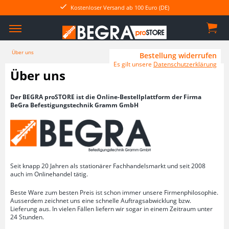
Kostenloser Versand ab 100 Euro (DE)
Über uns
Bestellung widerrufen
Es gilt unsere
Datenschutzerklärung
Über uns
Der BEGRA proSTORE ist die Online-Bestellplattform der Firma
BeGra Befestigungstechnik Gramm GmbH
Seit knapp 20 Jahren als stationärer Fachhandelsmarkt und seit 2008
auch im Onlinehandel tätig.
Beste Ware zum besten Preis ist schon immer unsere Firmenphilosophie.
Ausserdem zeichnet uns eine schnelle Auftragsabwicklung bzw.
Lieferung aus. In vielen Fällen liefern wir sogar in einem Zeitraum unter
24 Stunden.