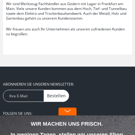
Wir sind Werkzeug-Fachhändler aus Gedern mit Lager in Frankfurt am
Main. Viele unsere Kunden kommen aus dem Hoch, Tief- und Tunnelbau
sowie dem Elektro und Trockenbauhandwerk. Auch der Metall, Holz und
Gartenbau gehört zu unserem Kundenstamm.
Wir freuen uns auch Ihr Unternehmen als unseren zufriedenen Kunden
zu begrüßen.
ABONNIEREN SIE UNSEREN NEWSLETTER:
Bestellen
FOLGEN SIE UNS:
WIR MACHEN UNS FRISCH.
In wenigen Tagen, stellen wir unseren Shop,