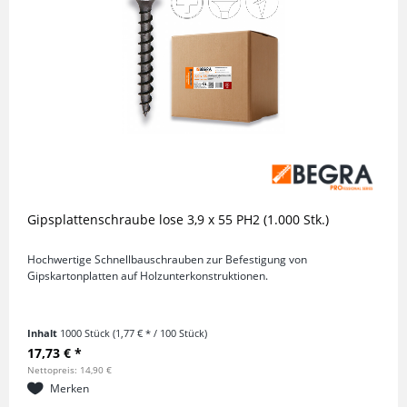
Gipsplattenschraube lose 3,9 x 55 PH2 (1.000 Stk.)
Hochwertige Schnellbauschrauben zur Befestigung von
Gipskartonplatten auf Holzunterkonstruktionen.
Inhalt
1000 Stück
(1,77 € * / 100 Stück)
17,73 € *
Nettopreis: 14,90 €
Merken