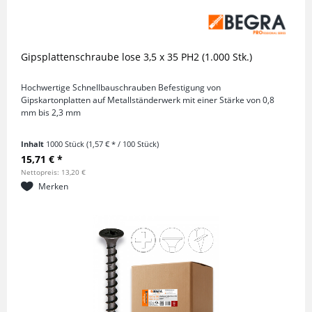
Gipsplattenschraube lose 3,5 x 35 PH2 (1.000 Stk.)
Hochwertige Schnellbauschrauben Befestigung von
Gipskartonplatten auf Metallständerwerk mit einer Stärke von 0,8
mm bis 2,3 mm
Inhalt
1000 Stück
(1,57 € * / 100 Stück)
15,71 € *
Nettopreis: 13,20 €
Merken