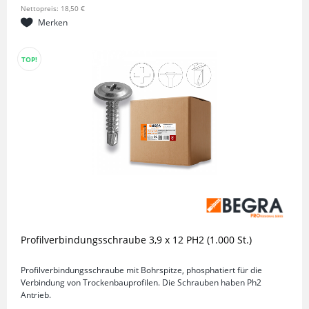
Nettopreis: 18,50 €
Merken
TOP!
Profilverbindungsschraube 3,9 x 12 PH2 (1.000 St.)
Profilverbindungsschraube mit Bohrspitze, phosphatiert für die
Verbindung von Trockenbauprofilen. Die Schrauben haben Ph2
Antrieb.