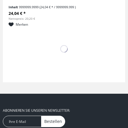
Inhalt
9999999.9999
(24,04 € * / 9999999.999 )
24,04 € *
Nettopreis: 20,20 €
Merken
ABONNIEREN SIE UNSEREN NEWSLETTER:
Bestellen