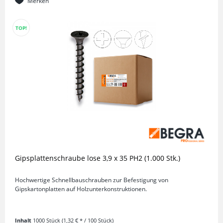
Merken
TOP!
Gipsplattenschraube lose 3,9 x 35 PH2 (1.000 Stk.)
Hochwertige Schnellbauschrauben zur Befestigung von
Gipskartonplatten auf Holzunterkonstruktionen.
Inhalt
1000 Stück
(1,32 € * / 100 Stück)