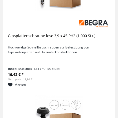
Gipsplattenschraube lose 3,9 x 45 PH2 (1.000 Stk.)
Hochwertige Schnellbauschrauben zur Befestigung von
Gipskartonplatten auf Holzunterkonstruktionen.
Inhalt
1000 Stück
(1,64 € * / 100 Stück)
16,42 € *
Nettopreis: 13,80 €
Merken