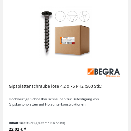
Gipsplattenschraube lose 4,2 x 75 PH2 (500 Stk.)
Hochwertige Schnellbauschrauben zur Befestigung von
Gipskartonplatten auf Holzunterkonstruktionen.
Inhalt
500 Stück
(4,40 € * / 100 Stück)
22,02 € *