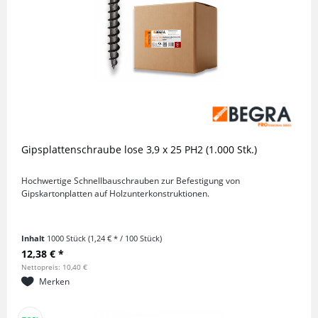
Gipsplattenschraube lose 3,9 x 25 PH2 (1.000 Stk.)
Hochwertige Schnellbauschrauben zur Befestigung von
Gipskartonplatten auf Holzunterkonstruktionen.
Inhalt
1000 Stück
(1,24 € * / 100 Stück)
12,38 € *
Nettopreis: 10,40 €
Merken