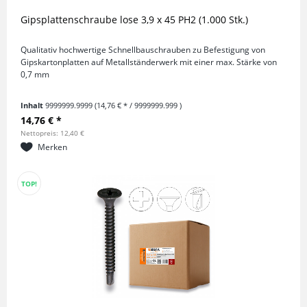
Gipsplattenschraube lose 3,9 x 45 PH2 (1.000 Stk.)
Qualitativ hochwertige Schnellbauschrauben zu Befestigung von
Gipskartonplatten auf Metallständerwerk mit einer max. Stärke von
0,7 mm
Inhalt
9999999.9999
(14,76 € * / 9999999.999 )
14,76 € *
Nettopreis: 12,40 €
Merken
TOP!