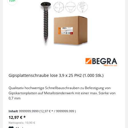
TOP!
Gipsplattenschraube lose 3,9 x 25 PH2 (1.000 Stk.)
Qualitativ hochwertige Schnellbauschrauben zu Befestigung von
Gipskartonplatten auf Metallständerwerk mit einer max. Stärke von
0,7 mm
Inhalt
9999999.9999
(12,97 € * / 9999999.999 )
12,97 € *
Nettopreis: 10,90 €