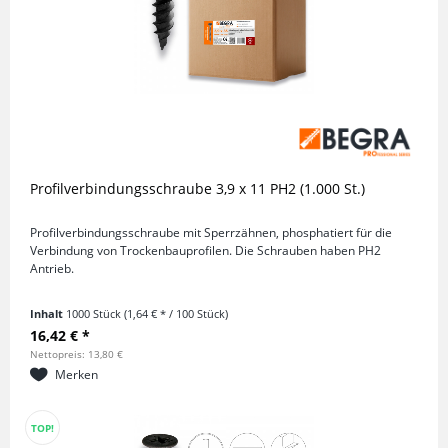
Profilverbindungsschraube 3,9 x 11 PH2 (1.000 St.)
Profilverbindungsschraube mit Sperrzähnen, phosphatiert für die
Verbindung von Trockenbauprofilen. Die Schrauben haben PH2
Antrieb.
Inhalt
1000 Stück
(1,64 € * / 100 Stück)
16,42 € *
Nettopreis: 13,80 €
Merken
TOP!