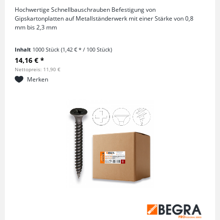
Hochwertige Schnellbauschrauben Befestigung von
Gipskartonplatten auf Metallständerwerk mit einer Stärke von 0,8
mm bis 2,3 mm
Inhalt
1000 Stück
(1,42 € * / 100 Stück)
14,16 € *
Nettopreis: 11,90 €
Merken