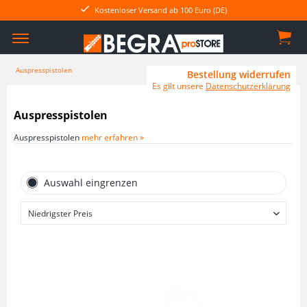
Kostenloser Versand ab 100 Euro (DE)
Auspresspistolen
Bestellung widerrufen
Es gilt unsere
Datenschutzerklärung
Auspresspistolen
Auspresspistolen
mehr erfahren »
Auswahl eingrenzen