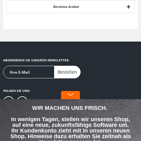
Ähnliche Artikel
ABONNIEREN SIE UNSEREN NEWSLETTER:
Bestellen
FOLGEN SIE UNS:
WIR MACHEN UNS FRISCH.
In wenigen Tagen, stellen wir unseren Shop,
auf eine neue, zukunftsfähige Software um.
SERVICE HOTLINE
Ihr Kundenkonto zieht mit in unseren neuen
Shop. Hinweise dazu erhalten Sie zeitnah als