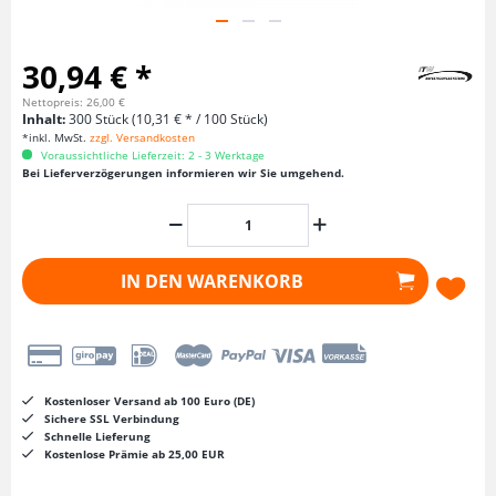
30,94 € *
Nettopreis: 26,00 €
Inhalt:
300 Stück (10,31 € * / 100 Stück)
*inkl. MwSt.
zzgl. Versandkosten
Voraussichtliche Lieferzeit: 2 - 3 Werktage
Bei Lieferverzögerungen informieren wir Sie umgehend.
IN DEN
WARENKORB
Kostenloser Versand ab 100 Euro (DE)
Sichere SSL Verbindung
Schnelle Lieferung
Kostenlose Prämie ab 25,00 EUR