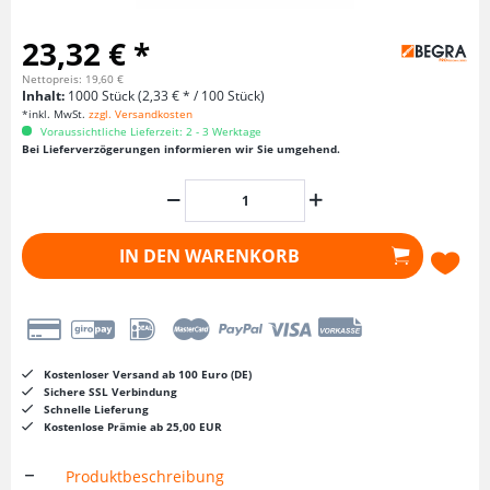
23,32 € *
Nettopreis: 19,60 €
Inhalt:
1000 Stück (2,33 € * / 100 Stück)
*inkl. MwSt.
zzgl. Versandkosten
Voraussichtliche Lieferzeit: 2 - 3 Werktage
Bei Lieferverzögerungen informieren wir Sie umgehend.
IN DEN
WARENKORB
Kostenloser Versand ab 100 Euro (DE)
Sichere SSL Verbindung
Schnelle Lieferung
Kostenlose Prämie ab 25,00 EUR
Produktbeschreibung