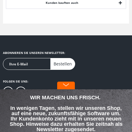
Kunden kauften auch
ABONNIEREN SIE UNSEREN NEWSLETTER:
Bestellen
FOLGEN SIE UNS:
WIR MACHEN UNS FRISCH.
In wenigen Tagen, stellen wir unseren Shop,
auf eine neue, zukunftsfähige Software um.
SERVICE HOTLINE
Ihr Kundenkonto zieht mit in unseren neuen
Shop. Hinweise dazu erhalten Sie zeitnah als
Newsletter zugesendet.
SHOP SERVICE