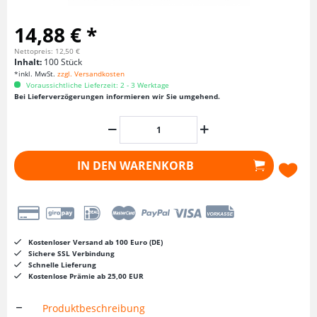
14,88 € *
Nettopreis: 12,50 €
Inhalt:
100 Stück
*inkl. MwSt.
zzgl. Versandkosten
Voraussichtliche Lieferzeit: 2 - 3 Werktage
Bei Lieferverzögerungen informieren wir Sie umgehend.
IN DEN
WARENKORB
Kostenloser Versand ab 100 Euro (DE)
Sichere SSL Verbindung
Schnelle Lieferung
Kostenlose Prämie ab 25,00 EUR
Produktbeschreibung