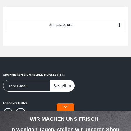
Ähnliche Artikel
ABONNIEREN SIE UNSEREN NEWSLETTER:
Bestellen
FOLGEN SIE UNS:
WIR MACHEN UNS FRISCH.
In wenigen Tagen, stellen wir unseren Shop,