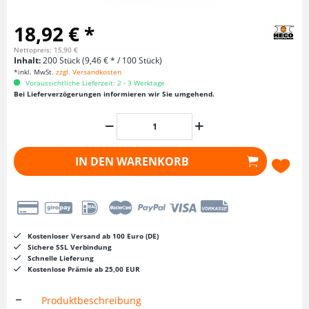
18,92 € *
Nettopreis: 15,90 €
Inhalt:
200 Stück (9,46 € * / 100 Stück)
*inkl. MwSt.
zzgl. Versandkosten
Voraussichtliche Lieferzeit: 2 - 3 Werktage
Bei Lieferverzögerungen informieren wir Sie umgehend.
IN DEN
WARENKORB
Kostenloser Versand ab 100 Euro (DE)
Sichere SSL Verbindung
Schnelle Lieferung
Kostenlose Prämie ab 25,00 EUR
Produktbeschreibung