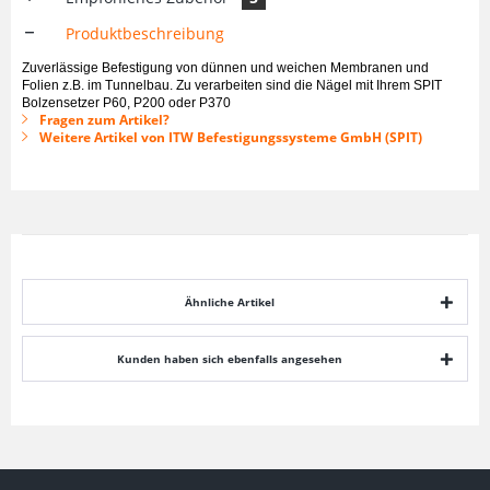
Produktbeschreibung
Zuverlässige Befestigung von dünnen und weichen Membranen und
Folien z.B. im Tunnelbau. Zu verarbeiten sind die Nägel mit Ihrem SPIT
Bolzensetzer P60, P200 oder P370
Fragen zum Artikel?
Weitere Artikel von ITW Befestigungssysteme GmbH (SPIT)
Ähnliche Artikel
Kunden haben sich ebenfalls angesehen