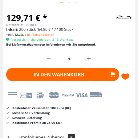
129,71 € *
Nettopreis: 109,00 €
Inhalt:
200 Stück (64,86 € * / 100 Stück)
*inkl. MwSt.
zzgl. Versandkosten
Voraussichtliche Lieferzeit: 2 - 3 Werktage
Bei Lieferverzögerungen informieren wir Sie umgehend.
IN DEN
WARENKORB
Kostenloser Versand ab 100 Euro (DE)
Sichere SSL Verbindung
Schnelle Lieferung
Kostenlose Prämie ab 25,00 EUR
Empfohlenes Zubehör
5