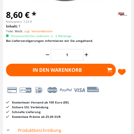
8,60 € *
Nettopreis: 7,23 €
Inhalt:
1
*inkl. MwSt.
zzgl. Versandkosten
Voraussichtliche Lieferzeit: 2 - 3 Werktage
Bei Lieferverzögerungen informieren wir Sie umgehend.
IN DEN
WARENKORB
Kostenloser Versand ab 100 Euro (DE)
Sichere SSL Verbindung
Schnelle Lieferung
Kostenlose Prämie ab 25,00 EUR
Produktbeschreibung