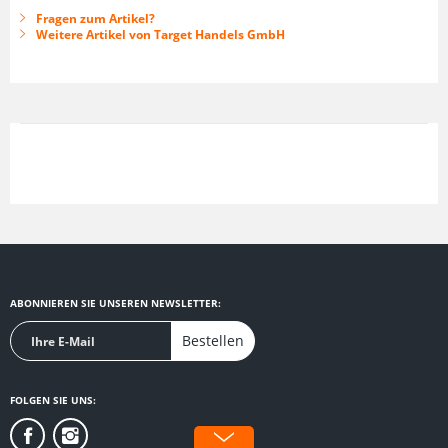
Fragen zum Artikel?
Weitere Artikel von Target Handels GmbH
ABONNIEREN SIE UNSEREN NEWSLETTER:
Bestellen
FOLGEN SIE UNS: