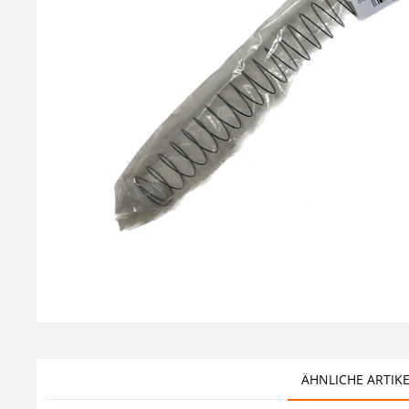
ÄHNLICHE ARTIK