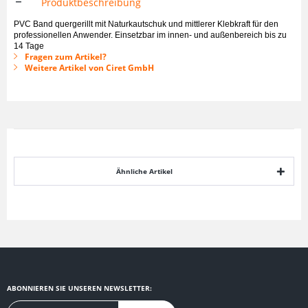
Produktbeschreibung
PVC Band quergerillt mit Naturkautschuk und mittlerer Klebkraft für den
professionellen Anwender. Einsetzbar im innen- und außenbereich bis zu
14 Tage
Fragen zum Artikel?
Weitere Artikel von Ciret GmbH
Ähnliche Artikel
ABONNIEREN SIE UNSEREN NEWSLETTER: