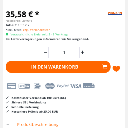
35,58 € *
Nettopreis: 29,90 €
Inhalt:
1 Stück
*inkl. MwSt.
zzgl. Versandkosten
Voraussichtliche Lieferzeit: 2 - 3 Werktage
Bei Lieferverzögerungen informieren wir Sie umgehend.
IN DEN
WARENKORB
Kostenloser Versand ab 100 Euro (DE)
Sichere SSL Verbindung
Schnelle Lieferung
Kostenlose Prämie ab 25,00 EUR
Produktbeschreibung