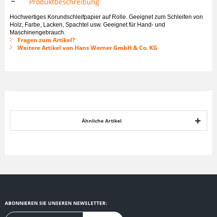
Produktbeschreibung
Hochwertiges Korundschleifpapier auf Rolle. Geeignet zum Schleifen von
Holz, Farbe, Lacken, Spachtel usw. Geeignet für Hand- und
Maschinengebrauch.
Fragen zum Artikel?
Weitere Artikel von Hans Werner GmbH & Co. KG
Ähnliche Artikel
ABONNIEREN SIE UNSEREN NEWSLETTER: