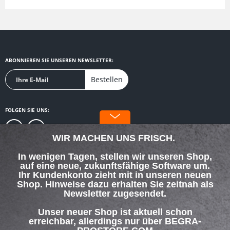
ABONNIEREN SIE UNSEREN NEWSLETTER:
Bestellen
FOLGEN SIE UNS:
WIR MACHEN UNS FRISCH.
In wenigen Tagen, stellen wir unseren Shop,
auf eine neue, zukunftsfähige Software um.
SERVICE HOTLINE
Ihr Kundenkonto zieht mit in unseren neuen
Shop. Hinweise dazu erhalten Sie zeitnah als
Newsletter zugesendet.
SHOP SERVICE
Unser neuer Shop ist aktuell schon
INFORMATIONEN
erreichbar, allerdings nur über BEGRA-