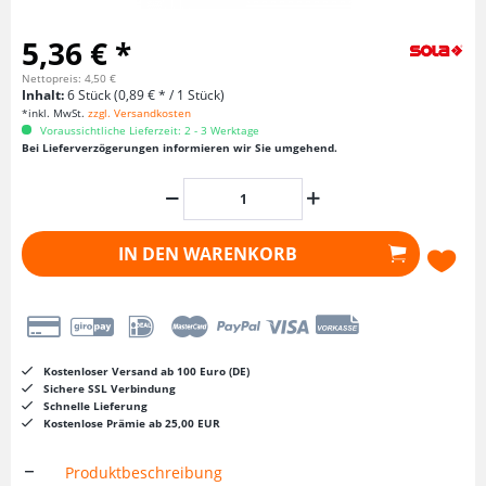
5,36 € *
Nettopreis: 4,50 €
Inhalt:
6 Stück (0,89 € * / 1 Stück)
*inkl. MwSt.
zzgl. Versandkosten
Voraussichtliche Lieferzeit: 2 - 3 Werktage
Bei Lieferverzögerungen informieren wir Sie umgehend.
IN DEN
WARENKORB
Kostenloser Versand ab 100 Euro (DE)
Sichere SSL Verbindung
Schnelle Lieferung
Kostenlose Prämie ab 25,00 EUR
Produktbeschreibung