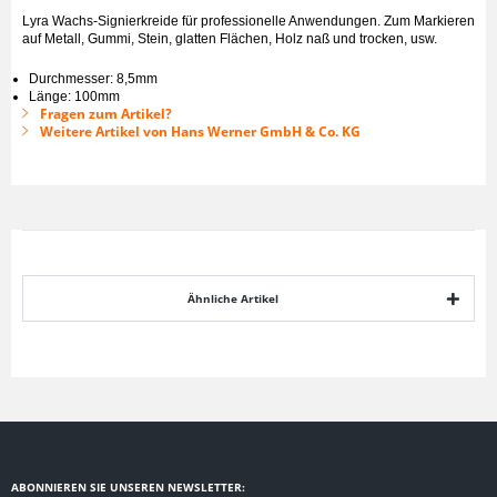
Lyra Wachs-Signierkreide für professionelle Anwendungen. Zum Markieren
auf Metall, Gummi, Stein, glatten Flächen, Holz naß und trocken, usw.
Durchmesser: 8,5mm
Länge: 100mm
Fragen zum Artikel?
Weitere Artikel von Hans Werner GmbH & Co. KG
Ähnliche Artikel
ABONNIEREN SIE UNSEREN NEWSLETTER: