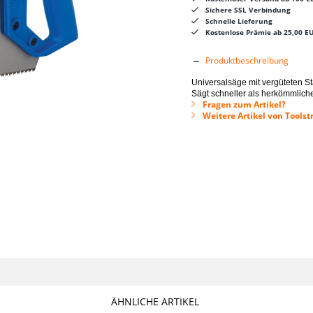
Sichere SSL Verbindung
Schnelle Lieferung
Kostenlose Prämie ab 25,00 E
Produktbeschreibung
Universalsäge mit vergüteten St
Sägt schneller als herkömmliche
Fragen zum Artikel?
Weitere Artikel von Tools
ÄHNLICHE ARTIKEL