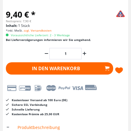
9,40 € *
Nettopreis: 7,90 €
Inhalt:
1 Stück
*inkl. MwSt.
zzgl. Versandkosten
Voraussichtliche Lieferzeit: 2 - 3 Werktage
Bei Lieferverzögerungen informieren wir Sie umgehend.
IN DEN
WARENKORB
Kostenloser Versand ab 100 Euro (DE)
Sichere SSL Verbindung
Schnelle Lieferung
Kostenlose Prämie ab 25,00 EUR
Produktbeschreibung