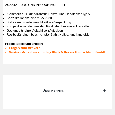
AUSSTATTUNG UND PRODUKTVORTEILE
Klammern aus Runddraht für Elektro- und Handtacker Typ A
Spezifikationen: Type A 5/53/530
Stabile und wiederverschließbare Verpackung
Kompatibel mit den meisten Produkten bekannter Hersteller
Geeignet für eine Vielzahl von Aufgaben
Rostbeständiger, beschichteter Stahl. Haltbar und langlebig
Produktabbildung ähnlich!
Fragen zum Artikel?
Weitere Artikel von Stanley Black & Decker Deutschland GmbH
Ähnliche Artikel