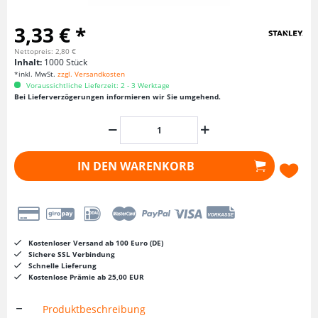
3,33 € *
Nettopreis: 2,80 €
Inhalt:
1000 Stück
*inkl. MwSt.
zzgl. Versandkosten
Voraussichtliche Lieferzeit: 2 - 3 Werktage
Bei Lieferverzögerungen informieren wir Sie umgehend.
IN DEN
WARENKORB
Kostenloser Versand ab 100 Euro (DE)
Sichere SSL Verbindung
Schnelle Lieferung
Kostenlose Prämie ab 25,00 EUR
Produktbeschreibung