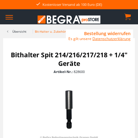
Kostenloser Versand ab 100 Euro (DE)
Übersicht
Bit-Halter u. Zubehör
Bestellung widerrufen
Es gilt unsere
Datenschutzerklärung
Bithalter Spit 214/216/217/218 + 1/4"
Geräte
Artikel-Nr.:
828600