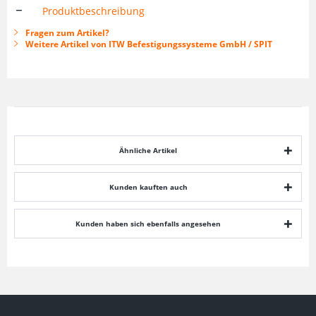
Produktbeschreibung
Fragen zum Artikel?
Weitere Artikel von ITW Befestigungssysteme GmbH / SPIT
Ähnliche Artikel
Kunden kauften auch
Kunden haben sich ebenfalls angesehen