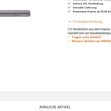
Sichere SSL Verbindung
Schnelle Lieferung
Kostenlose Prämie ab 25,00 E
Produktbeschreibung
CV Holzbohrer aus dem Hause H
handelt sich um Handwerkerqual
Fragen zum Artikel?
Weitere Artikel von HiKO
ÄHNLICHE ARTIKEL