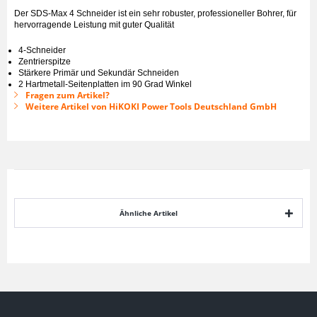
Der SDS-Max 4 Schneider ist ein sehr robuster, professioneller Bohrer, für
hervorragende Leistung mit guter Qualität
4-Schneider
Zentrierspitze
Stärkere Primär und Sekundär Schneiden
2 Hartmetall-Seitenplatten im 90 Grad Winkel
Fragen zum Artikel?
Weitere Artikel von HiKOKI Power Tools Deutschland GmbH
Ähnliche Artikel