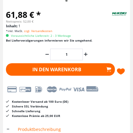
61,88 € *
Nettopreis: 52,00 €
Inhalt:
1
*inkl. MwSt.
zzgl. Versandkosten
Voraussichtliche Lieferzeit: 2 - 3 Werktage
Bei Lieferverzögerungen informieren wir Sie umgehend.
IN DEN
WARENKORB
Kostenloser Versand ab 100 Euro (DE)
Sichere SSL Verbindung
Schnelle Lieferung
Kostenlose Prämie ab 25,00 EUR
Produktbeschreibung