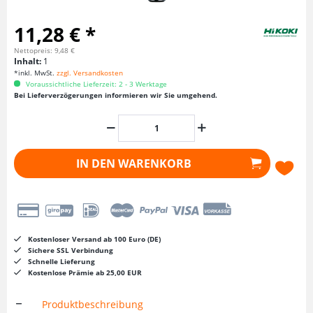
11,28 € *
Nettopreis: 9,48 €
Inhalt:
1
*inkl. MwSt.
zzgl. Versandkosten
Voraussichtliche Lieferzeit: 2 - 3 Werktage
Bei Lieferverzögerungen informieren wir Sie umgehend.
IN DEN
WARENKORB
Kostenloser Versand ab 100 Euro (DE)
Sichere SSL Verbindung
Schnelle Lieferung
Kostenlose Prämie ab 25,00 EUR
Produktbeschreibung