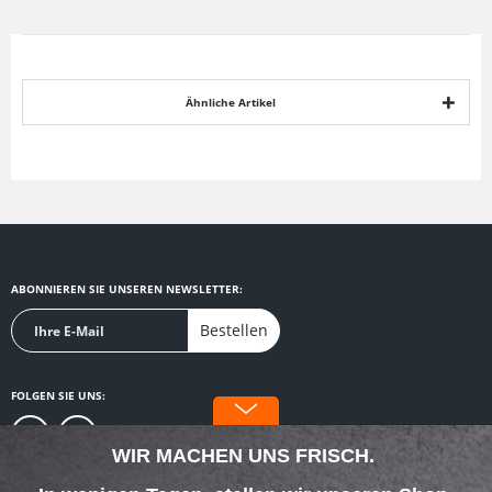
Ähnliche Artikel
ABONNIEREN SIE UNSEREN NEWSLETTER:
Bestellen
FOLGEN SIE UNS:
WIR MACHEN UNS FRISCH.