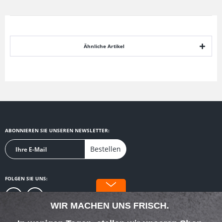
Ähnliche Artikel
ABONNIEREN SIE UNSEREN NEWSLETTER:
Bestellen
FOLGEN SIE UNS:
WIR MACHEN UNS FRISCH.