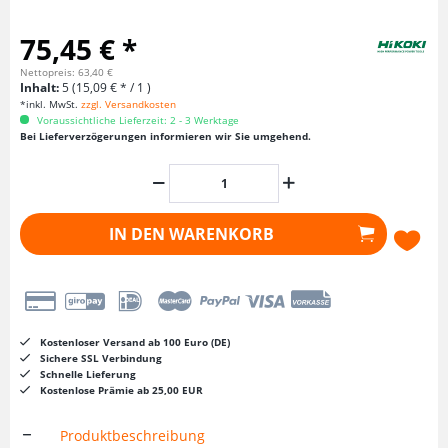
75,45 € *
Nettopreis: 63,40 €
Inhalt:
5 (15,09 € * / 1 )
*inkl. MwSt.
zzgl. Versandkosten
Voraussichtliche Lieferzeit: 2 - 3 Werktage
Bei Lieferverzögerungen informieren wir Sie umgehend.
IN DEN
WARENKORB
Kostenloser Versand ab 100 Euro (DE)
Sichere SSL Verbindung
Schnelle Lieferung
Kostenlose Prämie ab 25,00 EUR
Produktbeschreibung