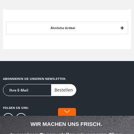
Ähnliche Artikel
ABONNIEREN SIE UNSEREN NEWSLETTER:
Bestellen
FOLGEN SIE UNS:
WIR MACHEN UNS FRISCH.