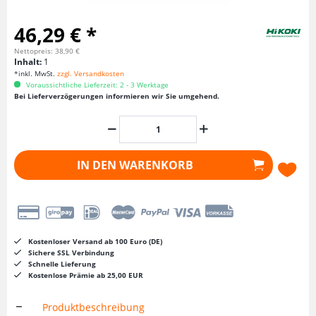
46,29 € *
Nettopreis: 38,90 €
Inhalt:
1
*inkl. MwSt.
zzgl. Versandkosten
Voraussichtliche Lieferzeit: 2 - 3 Werktage
Bei Lieferverzögerungen informieren wir Sie umgehend.
IN DEN
WARENKORB
Kostenloser Versand ab 100 Euro (DE)
Sichere SSL Verbindung
Schnelle Lieferung
Kostenlose Prämie ab 25,00 EUR
Produktbeschreibung