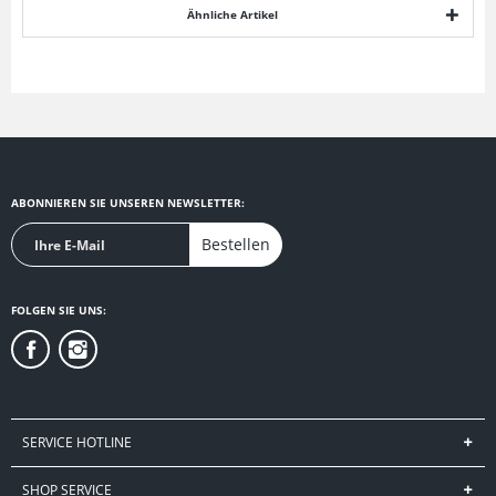
Ähnliche Artikel
ABONNIEREN SIE UNSEREN NEWSLETTER:
Bestellen
FOLGEN SIE UNS:
SERVICE HOTLINE
SHOP SERVICE