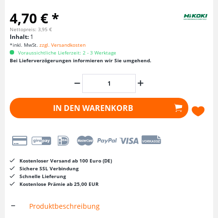
4,70 € *
Nettopreis: 3,95 €
Inhalt:
1
*inkl. MwSt.
zzgl. Versandkosten
Voraussichtliche Lieferzeit: 2 - 3 Werktage
Bei Lieferverzögerungen informieren wir Sie umgehend.
IN DEN
WARENKORB
Kostenloser Versand ab 100 Euro (DE)
Sichere SSL Verbindung
Schnelle Lieferung
Kostenlose Prämie ab 25,00 EUR
Produktbeschreibung