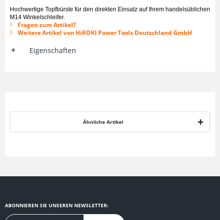
Hochwertige Topfbürste für den direkten Einsatz auf Ihrem handelsüblichen
M14 Winkelschleifer.
Fragen zum Artikel?
Weitere Artikel von HiKOKI Power Tools Deutschland GmbH
Eigenschaften
Ähnliche Artikel
ABONNIEREN SIE UNSEREN NEWSLETTER: