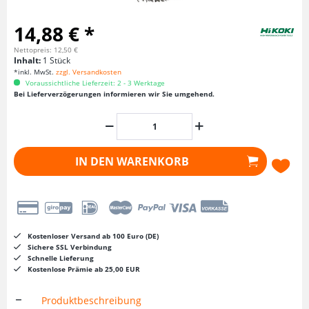
14,88 € *
Nettopreis: 12,50 €
Inhalt:
1 Stück
*inkl. MwSt.
zzgl. Versandkosten
Voraussichtliche Lieferzeit: 2 - 3 Werktage
Bei Lieferverzögerungen informieren wir Sie umgehend.
IN DEN
WARENKORB
Kostenloser Versand ab 100 Euro (DE)
Sichere SSL Verbindung
Schnelle Lieferung
Kostenlose Prämie ab 25,00 EUR
Produktbeschreibung