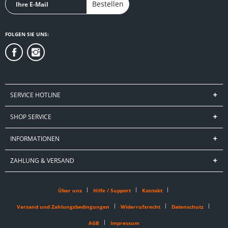
Bestellen
FOLGEN SIE UNS:
SERVICE HOTLINE
SHOP SERVICE
INFORMATIONEN
ZAHLUNG & VERSAND
Über uns
Hilfe / Support
Kontakt
Versand und Zahlungsbedingungen
Widerrufsrecht
Datenschutz
AGB
Impressum