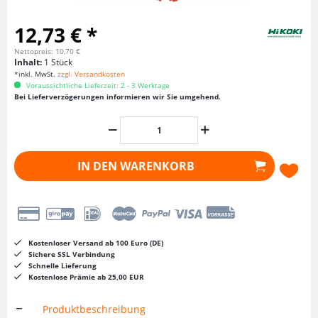
12,73 € *
Nettopreis: 10,70 €
Inhalt:
1 Stück
*inkl. MwSt.
zzgl. Versandkosten
Voraussichtliche Lieferzeit: 2 - 3 Werktage
Bei Lieferverzögerungen informieren wir Sie umgehend.
IN DEN
WARENKORB
Kostenloser Versand ab 100 Euro (DE)
Sichere SSL Verbindung
Schnelle Lieferung
Kostenlose Prämie ab 25,00 EUR
Produktbeschreibung