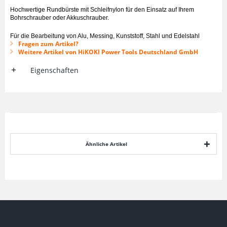
Hochwertige Rundbürste mit Schleifnylon für den Einsatz auf Ihrem
Bohrschrauber oder Akkuschrauber.
Für die Bearbeitung von Alu, Messing, Kunststoff, Stahl und Edelstahl
Fragen zum Artikel?
Weitere Artikel von HiKOKI Power Tools Deutschland GmbH
Eigenschaften
Ähnliche Artikel