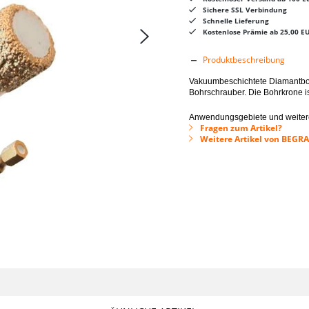
Sichere SSL Verbindung
Schnelle Lieferung
Kostenlose Prämie ab 25,00 E
Produktbeschreibung
Vakuumbeschichtete Diamantboh
Bohrschrauber. Die Bohrkrone i
Anwendungsgebiete und weitere
Fragen zum Artikel?
Weitere Artikel von BEGRA