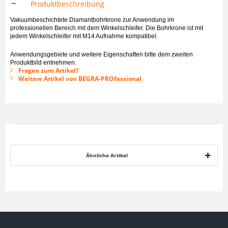
Produktbeschreibung
Vakuumbeschichtete Diamantbohrkrone zur Anwendung im
professionellen Bereich mit dem Winkelschleifer. Die Bohrkrone ist mit
jedem Winkelschleifer mit M14 Aufnahme kompatibel.
Anwendungsgebiete und weitere Eigenschaften bitte dem zweiten
Produktbild entnehmen.
Fragen zum Artikel?
Weitere Artikel von BEGRA-PROfessional
Ähnliche Artikel