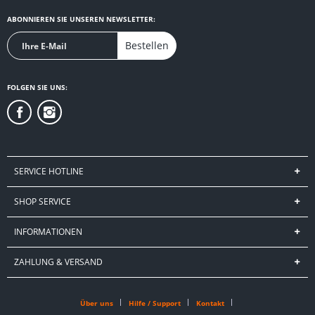
ABONNIEREN SIE UNSEREN NEWSLETTER:
Bestellen
FOLGEN SIE UNS:
SERVICE HOTLINE
SHOP SERVICE
INFORMATIONEN
ZAHLUNG & VERSAND
Über uns
Hilfe / Support
Kontakt