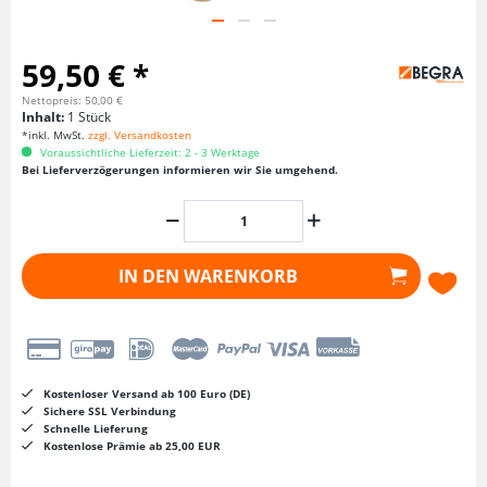
59,50 € *
Nettopreis: 50,00 €
Inhalt:
1 Stück
*inkl. MwSt.
zzgl. Versandkosten
Voraussichtliche Lieferzeit: 2 - 3 Werktage
Bei Lieferverzögerungen informieren wir Sie umgehend.
IN DEN
WARENKORB
Kostenloser Versand ab 100 Euro (DE)
Sichere SSL Verbindung
Schnelle Lieferung
Kostenlose Prämie ab 25,00 EUR