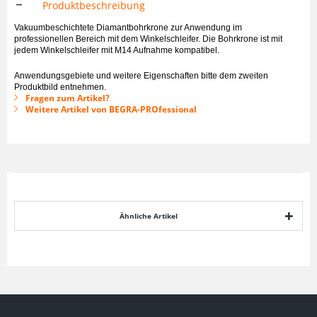
Produktbeschreibung
Vakuumbeschichtete Diamantbohrkrone zur Anwendung im
professionellen Bereich mit dem Winkelschleifer. Die Bohrkrone ist mit
jedem Winkelschleifer mit M14 Aufnahme kompatibel.
Anwendungsgebiete und weitere Eigenschaften bitte dem zweiten
Produktbild entnehmen.
Fragen zum Artikel?
Weitere Artikel von BEGRA-PROfessional
Ähnliche Artikel