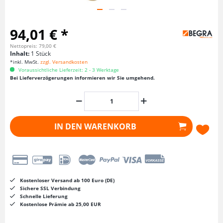
94,01 € *
Nettopreis: 79,00 €
Inhalt:
1 Stück
*inkl. MwSt.
zzgl. Versandkosten
Voraussichtliche Lieferzeit: 2 - 3 Werktage
Bei Lieferverzögerungen informieren wir Sie umgehend.
IN DEN
WARENKORB
Kostenloser Versand ab 100 Euro (DE)
Sichere SSL Verbindung
Schnelle Lieferung
Kostenlose Prämie ab 25,00 EUR