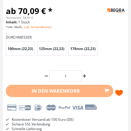
ab 70,09 € *
Nettopreis: 58,90 €
Inhalt:
1 Stück
*inkl. MwSt.
zzgl. Versandkosten
DURCHMESSER
100mm (22,23)
125mm (22,23)
178mm (22,23)
IN DEN
WARENKORB
Kostenloser Versand ab 100 Euro (DE)
Sichere SSL Verbindung
Schnelle Lieferung