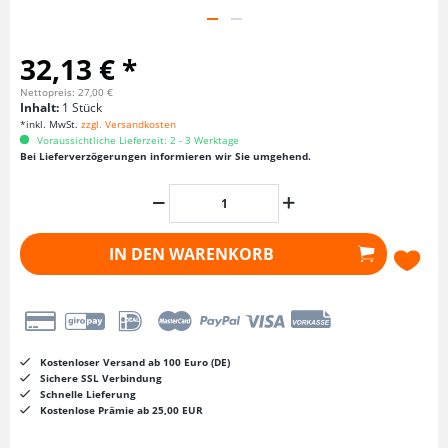
32,13 € *
Nettopreis: 27,00 €
Inhalt:
1 Stück
*inkl. MwSt.
zzgl. Versandkosten
Voraussichtliche Lieferzeit: 2 - 3 Werktage
Bei Lieferverzögerungen informieren wir Sie umgehend.
IN DEN
WARENKORB
Kostenloser Versand ab 100 Euro (DE)
Sichere SSL Verbindung
Schnelle Lieferung
Kostenlose Prämie ab 25,00 EUR