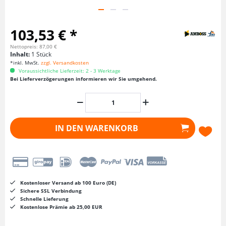
103,53 € *
Nettopreis: 87,00 €
Inhalt:
1 Stück
*inkl. MwSt.
zzgl. Versandkosten
Voraussichtliche Lieferzeit: 2 - 3 Werktage
Bei Lieferverzögerungen informieren wir Sie umgehend.
IN DEN
WARENKORB
Kostenloser Versand ab 100 Euro (DE)
Sichere SSL Verbindung
Schnelle Lieferung
Kostenlose Prämie ab 25,00 EUR