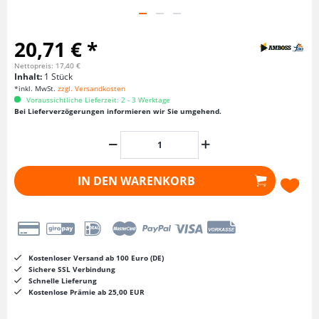
20,71 € *
Nettopreis: 17,40 €
Inhalt:
1 Stück
*inkl. MwSt.
zzgl. Versandkosten
Voraussichtliche Lieferzeit: 2 - 3 Werktage
Bei Lieferverzögerungen informieren wir Sie umgehend.
IN DEN
WARENKORB
Kostenloser Versand ab 100 Euro (DE)
Sichere SSL Verbindung
Schnelle Lieferung
Kostenlose Prämie ab 25,00 EUR