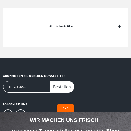
Ähnliche Artikel
ABONNIEREN SIE UNSEREN NEWSLETTER:
Bestellen
FOLGEN SIE UNS:
WIR MACHEN UNS FRISCH.
In wenigen Tagen, stellen wir unseren Shop,