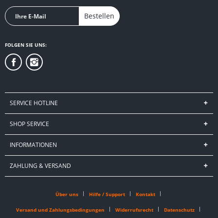
Bestellen
FOLGEN SIE UNS:
SERVICE HOTLINE
SHOP SERVICE
INFORMATIONEN
ZAHLUNG & VERSAND
Über uns
Hilfe / Support
Kontakt
Versand und Zahlungsbedingungen
Widerrufsrecht
Datenschutz