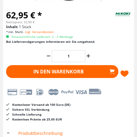
62,95 € *
Nettopreis: 52,90 €
Inhalt:
1 Stück
*inkl. MwSt.
zzgl. Versandkosten
Voraussichtliche Lieferzeit: 2 - 3 Werktage
Bei Lieferverzögerungen informieren wir Sie umgehend.
IN DEN
WARENKORB
Kostenloser Versand ab 100 Euro (DE)
Sichere SSL Verbindung
Schnelle Lieferung
Kostenlose Prämie ab 25,00 EUR
Produktbeschreibung