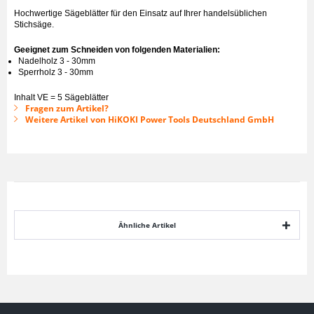
Hochwertige Sägeblätter für den Einsatz auf Ihrer handelsüblichen
Stichsäge.
Geeignet zum Schneiden von folgenden Materialien:
Nadelholz 3 - 30mm
Sperrholz 3 - 30mm
Inhalt VE = 5 Sägeblätter
Fragen zum Artikel?
Weitere Artikel von HiKOKI Power Tools Deutschland GmbH
Ähnliche Artikel