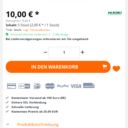
10,00 € *
Nettopreis: 8,40 €
Inhalt:
5 Stück (2,00 € * / 1 Stück)
*inkl. MwSt.
zzgl. Versandkosten
Voraussichtliche Lieferzeit: 2 - 3 Werktage
Bei Lieferverzögerungen informieren wir Sie umgehend.
IN DEN
WARENKORB
Kostenloser Versand ab 100 Euro (DE)
Sichere SSL Verbindung
Schnelle Lieferung
Kostenlose Prämie ab 25,00 EUR
Produktbeschreibung